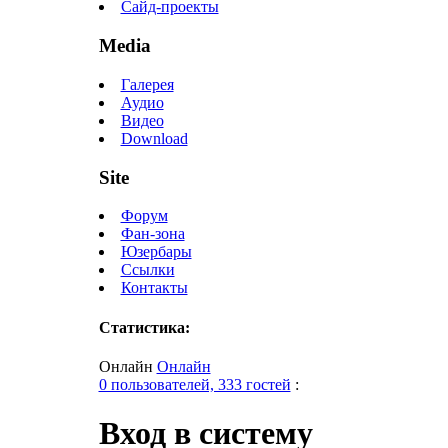
Сайд-проекты
Media
Галерея
Аудио
Видео
Download
Site
Форум
Фан-зона
Юзербары
Ссылки
Контакты
Статистика:
Онлайн
Онлайн
0 пользователей, 333 гостей
:
Вход в систему