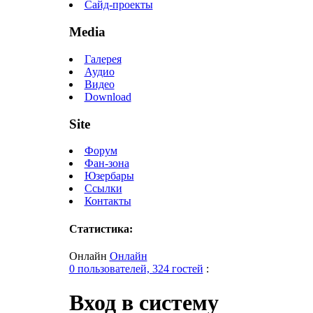
Сайд-проекты
Media
Галерея
Аудио
Видео
Download
Site
Форум
Фан-зона
Юзербары
Ссылки
Контакты
Статистика:
Онлайн
Онлайн
0 пользователей, 324 гостей
:
Вход в систему