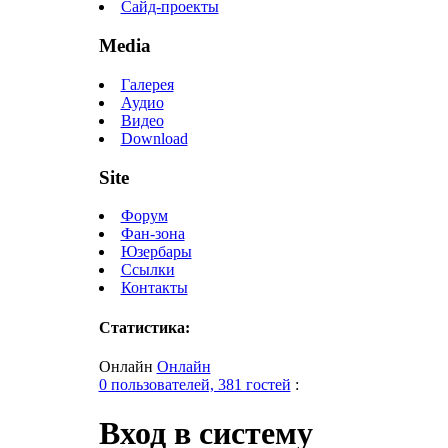
Сайд-проекты
Media
Галерея
Аудио
Видео
Download
Site
Форум
Фан-зона
Юзербары
Ссылки
Контакты
Статистика:
Онлайн
Онлайн
0 пользователей, 381 гостей
:
Вход в систему