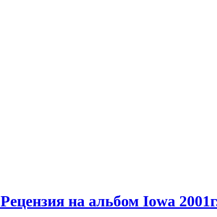
Рецензия на альбом Iowa 2001г