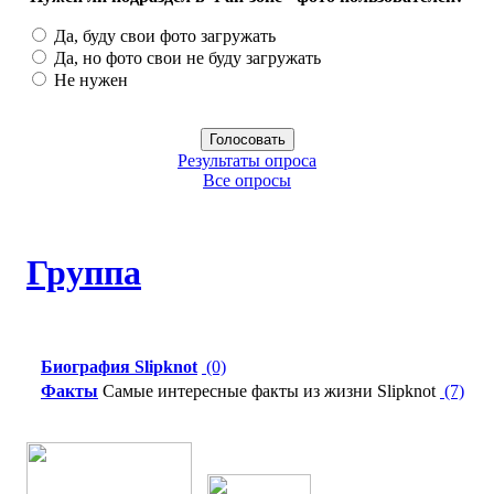
Да, буду свои фото загружать
Да, но фото свои не буду загружать
Не нужен
Результаты опроса
Все опросы
Группа
Биография Slipknot
(0)
Факты
Самые интересные факты из жизни Slipknot
(7)