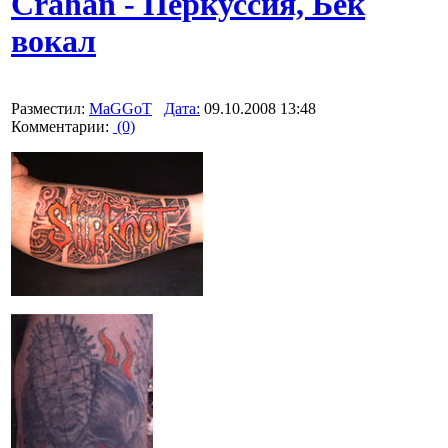
Crahan - Перкуссия, Бек
вокал
Разместил:
MaGGoT
Дата:
09.10.2008 13:48
Комментарии:
(0)