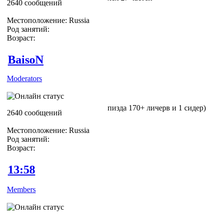
2640 сообщений
Местоположение: Russia
Род занятий:
Возраст:
BaisoN
Moderators
пизда 170+ личерв и 1 сидер)
2640 сообщений
Местоположение: Russia
Род занятий:
Возраст:
13:58
Members