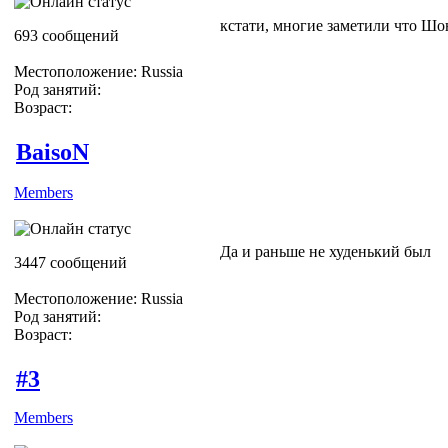
кстати, многие заметили что Шо
693 сообщений
Местоположение: Russia
Род занятий:
Возраст:
BaisoN
Members
Да и раньше не худенький был
3447 сообщений
Местоположение: Russia
Род занятий:
Возраст:
#3
Members