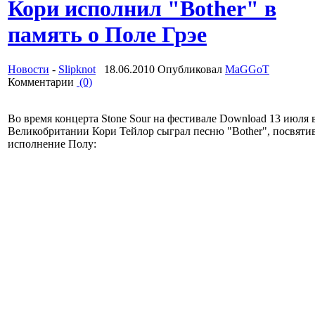
Кори исполнил "Bother" в
память о Поле Грэе
Новости
-
Slipknot
18.06.2010 Опубликовал
MaGGoT
Комментарии
(0)
Во время концерта Stone Sour на фестивале Download 13 июля 
Великобритании Кори Тейлор сыграл песню "Bother", посвятив
исполнение Полу: