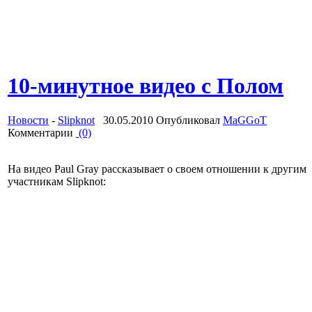
10-минутное видео с Полом
Новости
-
Slipknot
30.05.2010 Опубликовал
MaGGoT
Комментарии
(0)
На видео Paul Gray рассказывает о своем отношении к другим
участникам Slipknot: