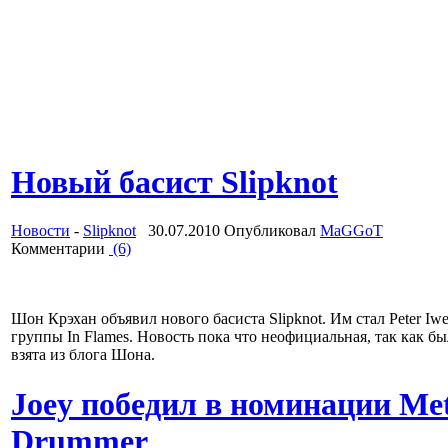
Новый басист Slipknot
Новости
-
Slipknot
30.07.2010 Опубликовал
MaGGoT
Комментарии
(6)
Шон Крэхан объявил нового басиста Slipknot. Им стал Peter Iwe
группы In Flames. Новость пока что неофициальная, так как бы
взята из блога Шона.
Joey победил в номинации Met
Drummer