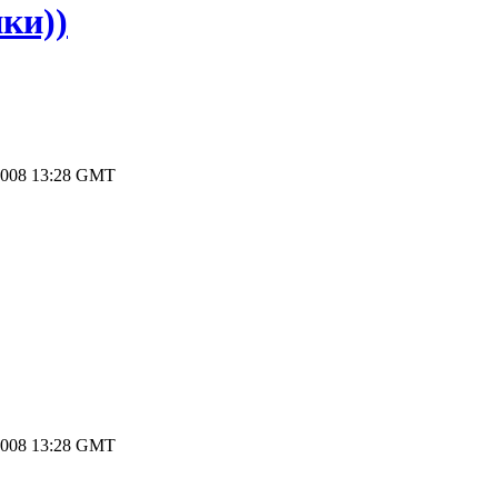
ки))
2008 13:28 GMT
2008 13:28 GMT