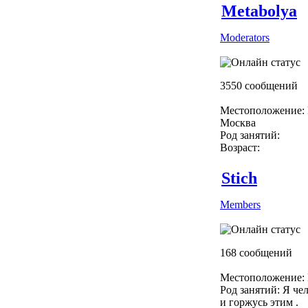
Metabolya
Moderators
3550 сообщений
Местоположение: 
Москва
Род занятий:
Возраст:
Stich
Members
168 сообщений
Местоположение: 
Род занятий: Я чел
и горжусь этим .