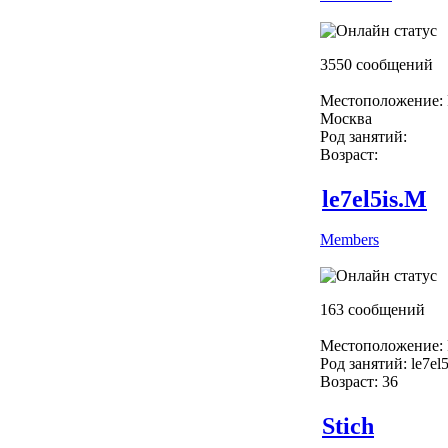
3550 сообщений
Местоположение: 
Москва
Род занятий:
Возраст:
le7el5is.M
Members
163 сообщений
Местоположение: 
Род занятий: le7el
Возраст: 36
Stich