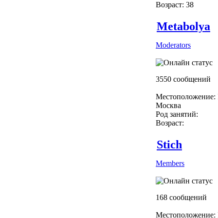
Возраст: 38
Metabolya
Moderators
3550 сообщений
Местоположение: 
Москва
Род занятий:
Возраст:
Stich
Members
168 сообщений
Местоположение: 