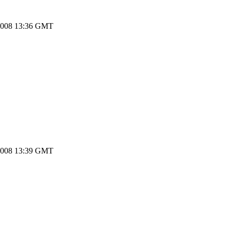
2008 13:36 GMT
2008 13:39 GMT