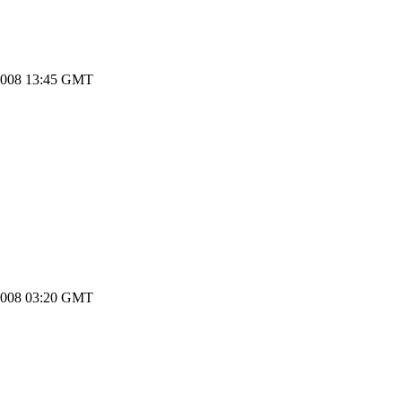
2008 13:45 GMT
2008 03:20 GMT