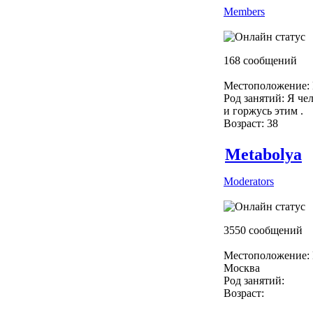
Members
168 сообщений
Местоположение: 
Род занятий: Я чел
и горжусь этим .
Возраст: 38
Metabolya
Moderators
3550 сообщений
Местоположение: 
Москва
Род занятий:
Возраст: