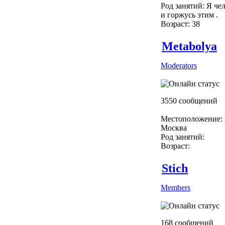
Род занятий: Я чел
и горжусь этим .
Возраст: 38
Metabolya
Moderators
3550 сообщений
Местоположение: 
Москва
Род занятий:
Возраст:
Stich
Members
168 сообщений