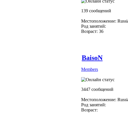
139 сообщений
Местоположение: Russi
Род занятий:
Возраст: 36
BaisoN
Members
3447 сообщений
Местоположение: Russi
Род занятий:
Возраст: