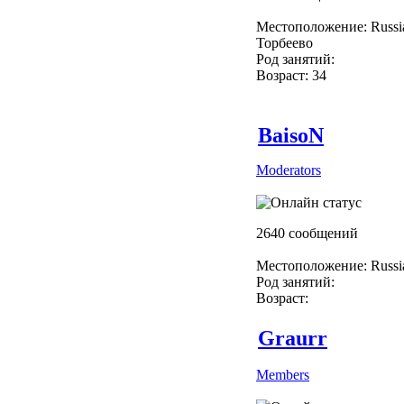
Местоположение: Russi
Торбеево
Род занятий:
Возраст: 34
BaisoN
Moderators
2640 сообщений
Местоположение: Russi
Род занятий:
Возраст:
Graurr
Members