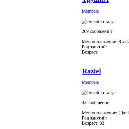
Members
269 сообщений
Местоположение: Russ
Род занятий:
Возраст:
Raziel
Members
43 сообщений
Местоположение: Ukrai
Род занятий:
Возраст: 33