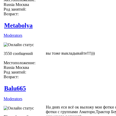
Russia Москва
Род занятий:
Возраст:
Metabolya
Moderators
вы тоже выкладывайте!!!)))
3550 сообщений
Местоположение:
Russia Москва
Род занятий:
Возраст:
Balu665
Moderators
На днях еси всё ок выложу мои фотки
фотки с группами Аматори,Трактор Бо