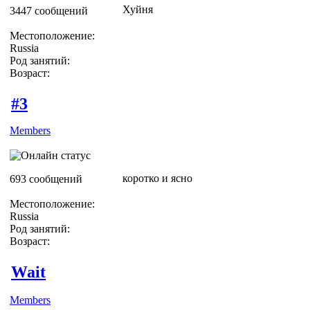
Хуйня
3447 сообщений
Местоположение:
Russia
Род занятий:
Возраст:
#3
Members
коротко и ясно
693 сообщений
Местоположение:
Russia
Род занятий:
Возраст:
Wait
Members