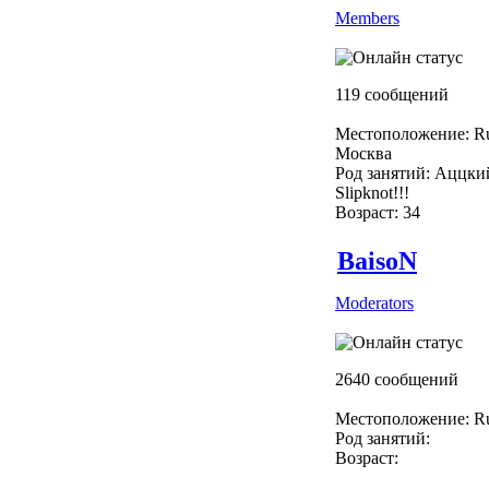
Members
119 сообщений
Местоположение: Ru
Москва
Род занятий: Аццки
Slipknot!!!
Возраст: 34
BaisoN
Moderators
2640 сообщений
Местоположение: Ru
Род занятий:
Возраст: