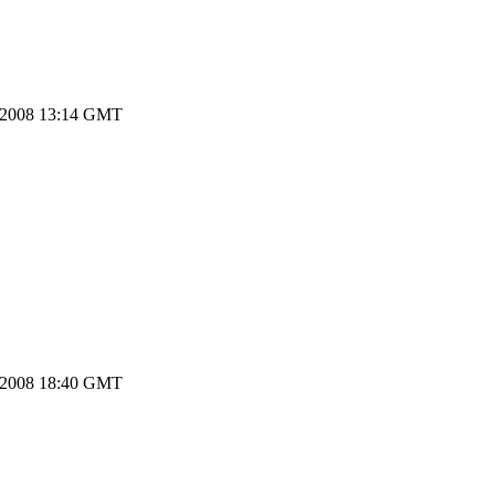
.2008 13:14 GMT
.2008 18:40 GMT