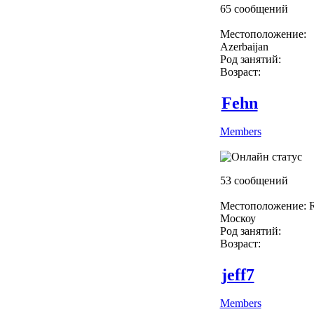
65 сообщений
Местоположение:
Azerbaijan
Род занятий:
Возраст:
Fehn
Members
53 сообщений
Местоположение: R
Москоу
Род занятий:
Возраст:
jeff7
Members