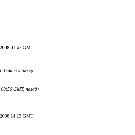
.2008 01:47 GMT
 (как это нахер
 08:56 GMT, назад)
.2008 14:13 GMT