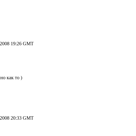
.2008 19:26 GMT
но как то )
.2008 20:33 GMT