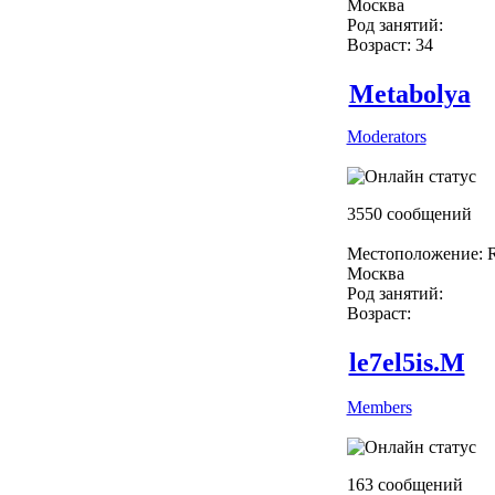
Москва
Род занятий:
Возраст: 34
Metabolya
Moderators
3550 сообщений
Местоположение: R
Москва
Род занятий:
Возраст:
le7el5is.M
Members
163 сообщений