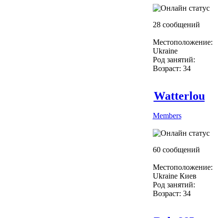
28 сообщений
Местоположение:
Ukraine
Род занятий:
Возраст: 34
Watterlou
Members
60 сообщений
Местоположение:
Ukraine Киев
Род занятий:
Возраст: 34