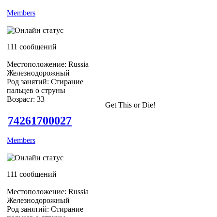
Members
111 сообщений
Местоположение: Russia
Железнодорожный
Род занятий: Стирание
пальцев о струны
Возраст: 33
Get This or Die!
74261700027
Members
111 сообщений
Местоположение: Russia
Железнодорожный
Род занятий: Стирание