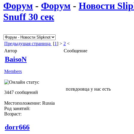
Форум
-
Форум
-
Новости Slip
Snuff 30 сек
Предыдущая страница
[
1
] >
2
<
Автор
Сообщение
BaisoN
Members
псевдоовца у нас есть
3447 сообщений
Местоположение: Russia
Род занятий:
Возраст:
dorr666