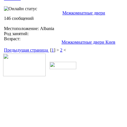
Межкомнатные двери
146 сообщений
Местоположение: Albania
Род занятий:
Возраст:
Межкомнатные двери Киев
Предыдущая страница
[
1
] >
2
<