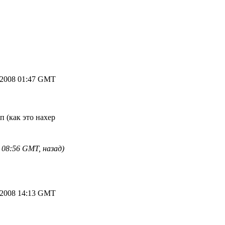
.2008 01:47 GMT
 (как это нахер
 08:56 GMT, назад)
.2008 14:13 GMT