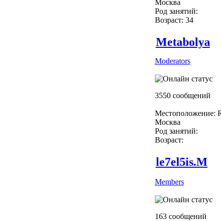
Москва
Род занятий:
Возраст: 34
Metabolya
Moderators
3550 сообщений
Местоположение: R
Москва
Род занятий:
Возраст:
le7el5is.M
Members
163 сообщений