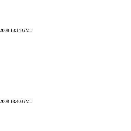
.2008 13:14 GMT
.2008 18:40 GMT