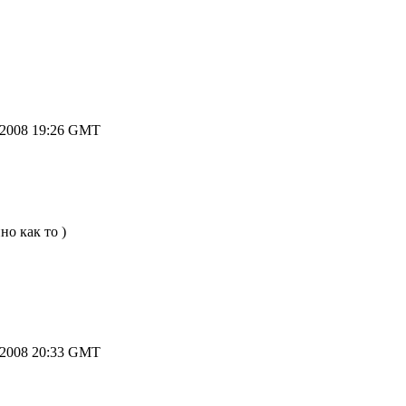
.2008 19:26 GMT
но как то )
.2008 20:33 GMT