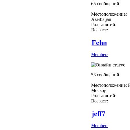
65 сообщений
Местоположение:
Azerbaijan
Род занятий:
Возраст:
Fehn
Members
53 сообщений
Местоположение: R
Москоу
Род занятий:
Возраст:
jeff7
Members