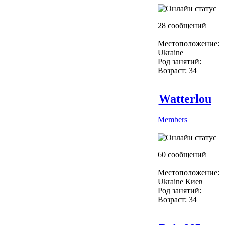
28 сообщений
Местоположение:
Ukraine
Род занятий:
Возраст: 34
Watterlou
Members
60 сообщений
Местоположение:
Ukraine Киев
Род занятий:
Возраст: 34