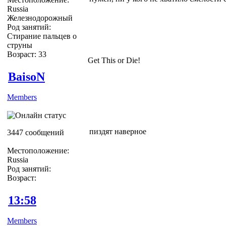
Russia
Железнодорожный
Род занятий:
Стирание пальцев о
струны
Возраст: 33
Get This or Die!
BaisoN
Members
пиздят наверное
3447 сообщений
Местоположение:
Russia
Род занятий:
Возраст:
13:58
Members