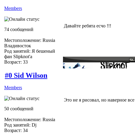
Members
Давайте ребята есчо !!!
74 сообщений
Местоположение: Russia
Владивосток
Род занятий: Я бешеный
фан Slipknot'a
Возраст: 33
#0 Sid Wilson
Members
Это не я рисовал, но наверное все 
50 сообщений
Местоположение: Russia
Род занятий: Dj
Возраст: 34