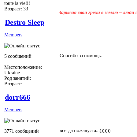
toute la vie!!!
Возраст: 33
Зарывая свои грехи в землю – люди
Destro Sleep
Members
Спасибо за помощь.
5 сообщений
Местоположение:
Ukraine
Род занятий:
Возраст:
dorr666
Members
всегда пожалуста...)))))))
3771 сообщений