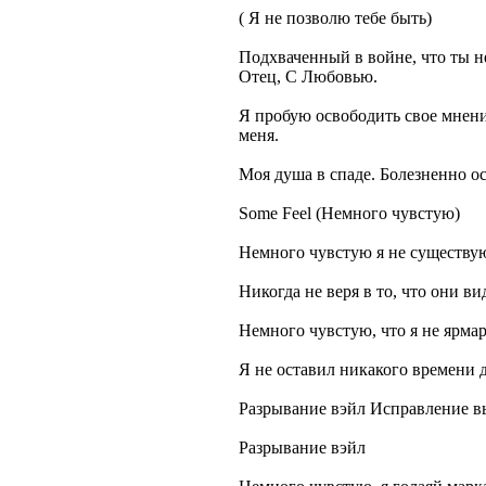
( Я не позволю тебе быть)
Подхваченный в войне, что ты н
Отец, С Любовью.
Я пробую освободить свое мнение
меня.
Моя душа в спаде. Болезненно ос
Some Feel (Немного чувстую)
Немного чувстую я не существу
Никогда не веря в то, что они ви
Немного чувстую, что я не ярма
Я не оставил никакого времени 
Разрывание вэйл Исправление 
Разрывание вэйл