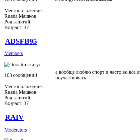
Местоположение:
Russia Машков
Род занятий:
Возраст: 37
ADSFB95
Members
а вообще люблю спорт и часто во все 
168 сообщений
поучаствовать
Местоположение:
Russia Машков
Род занятий:
Возраст: 37
RAIV
Moderators