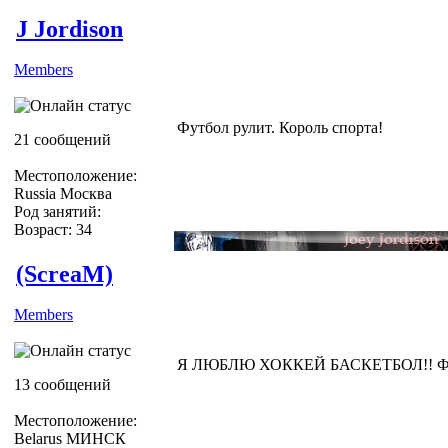
J Jordison
Members
Футбол рулит. Король спорта!
21 сообщений
Местоположение:
Russia Москва
Род занятий:
Возраст: 34
(ScreaM)
Members
Я ЛЮБЛЮ ХОККЕЙ БАСКЕТБОЛ!! Ф
13 сообщений
Местоположение:
Belarus МИНСК