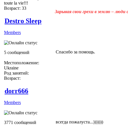
toute la vie!!!
Возраст: 33
Зарывая свои грехи в землю – люди
Destro Sleep
Members
Спасибо за помощь.
5 сообщений
Местоположение:
Ukraine
Род занятий:
Возраст:
dorr666
Members
всегда пожалуста...)))))))
3771 сообщений