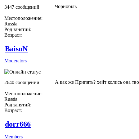
Чорнобiль
3447 сообщений
Местоположение:
Russia
Род занятий:
Возраст:
BaisoN
Moderators
А как же Припять? хейт колись она тво
2640 сообщений
Местоположение:
Russia
Род занятий:
Возраст:
dorr666
Members