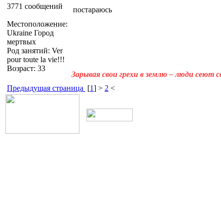
3771 сообщений
постараюсь
Местоположение:
Ukraine Город
мертвых
Род занятий: Ver
pour toute la vie!!!
Возраст: 33
Зарывая свои грехи в землю – люди сеют 
Предыдущая страница
[
1
] >
2
<