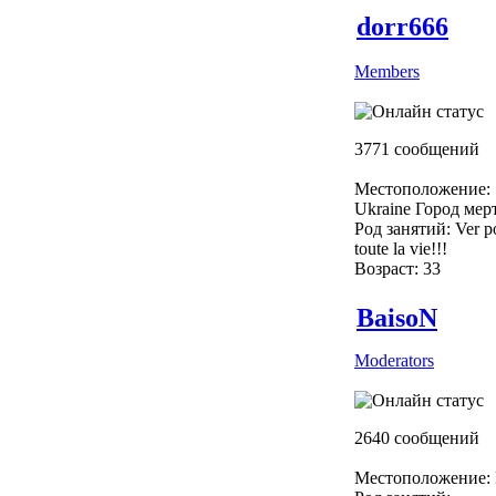
dorr666
Members
3771 сообщений
Местоположение:
Ukraine Город мер
Род занятий: Ver p
toute la vie!!!
Возраст: 33
BaisoN
Moderators
2640 сообщений
Местоположение: 