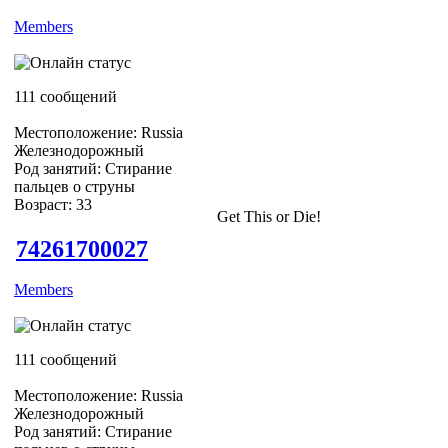
Members
111 сообщений
Местоположение: Russia
Железнодорожный
Род занятий: Стирание
пальцев о струны
Возраст: 33
Get This or Die!
74261700027
Members
111 сообщений
Местоположение: Russia
Железнодорожный
Род занятий: Стирание