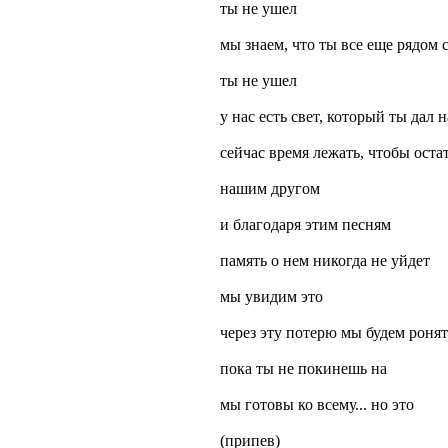
ты не ушел
мы знаем, что ты все еще рядом 
ты не ушел
у нас есть свет, который ты дал 
сейчас время лежать, чтобы оста
нашим другом
и благодаря этим песням
память о нем никогда не уйдет
мы увидим это
через эту потерю мы будем ронят
пока ты не покинешь на
мы готовы ко всему... но это
(припев)