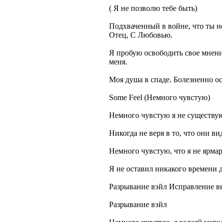
( Я не позволю тебе быть)
Подхваченный в войне, что ты н
Отец, С Любовью.
Я пробую освободить свое мнение
меня.
Моя душа в спаде. Болезненно ос
Some Feel (Немного чувстую)
Немного чувстую я не существу
Никогда не веря в то, что они ви
Немного чувстую, что я не ярма
Я не оставил никакого времени 
Разрывание вэйл Исправление 
Разрывание вэйл