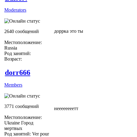
Moderators
доррка это ты
2640 сообщений
Местоположение:
Russia
Род занятий:
Возраст:
dorr666
Members
3771 сообщений
неееееееетт
Местоположение:
Ukraine Город
мертвых
Род занятий: Ver pour