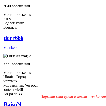
2640 сообщений
Местоположение:
Russia
Род занятий:
Возраст:
dorr666
Members
3771 сообщений
Местоположение:
Ukraine Город
мертвых
Род занятий: Ver pour
toute la vie!!!
Возраст: 33
Зарывая свои грехи в землю – люди с
BaisoN