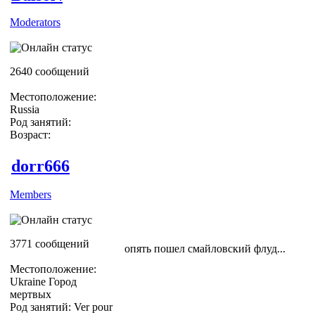
Moderators
2640 сообщений
Местоположение:
Russia
Род занятий:
Возраст:
dorr666
Members
3771 сообщений
опять пошел смайловский флуд...
Местоположение:
Ukraine Город
мертвых
Род занятий: Ver pour