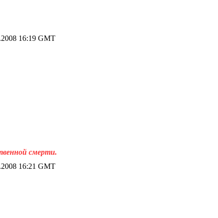
.2008 16:19 GMT
ственной смерти.
.2008 16:21 GMT