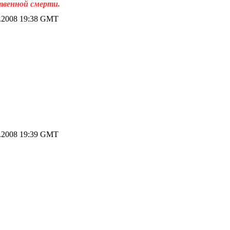
ственной смерти.
.2008 19:38 GMT
.2008 19:39 GMT