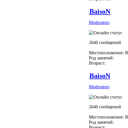
BaisoN
Moderators
2640 сообщений
Местоположение: R
Род занятий:
Возраст:
BaisoN
Moderators
2640 сообщений
Местоположение: R
Род занятий:
Возраст: