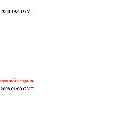
.2008 19:48 GMT
ственной смерти.
.2008 01:00 GMT