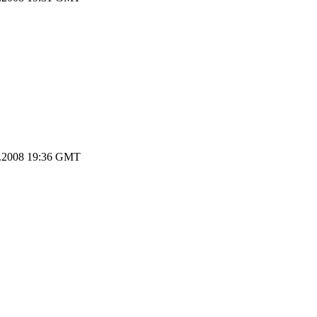
.2008 19:36 GMT