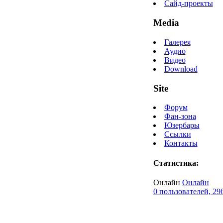
Сайд-проекты
Media
Галерея
Аудио
Видео
Download
Site
Форум
Фан-зона
Юзербары
Ссылки
Контакты
Статистика:
Онлайн
Онлайн
0 пользователей, 29