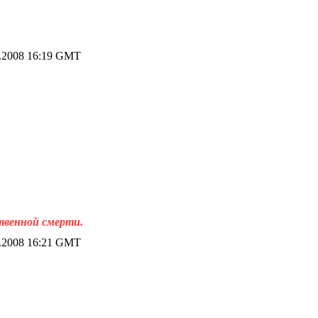
.2008 16:19 GMT
ственной смерти.
.2008 16:21 GMT