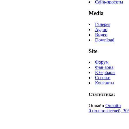
Сайд-проекты
Media
Галерея
Аудио
Видео
Download
Site
Форум
Фан-зона
Юзербары
Ссылки
Контакты
Статистика:
Онлайн
Онлайн
0 пользователей, 30