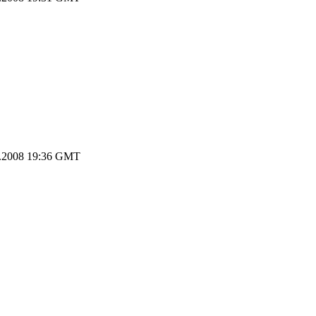
.2008 19:36 GMT