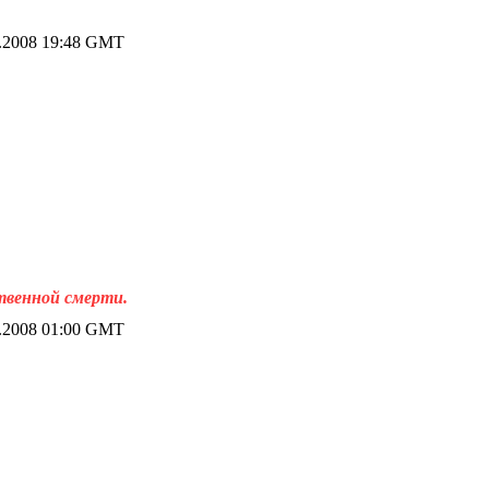
.2008 19:48 GMT
ственной смерти.
.2008 01:00 GMT