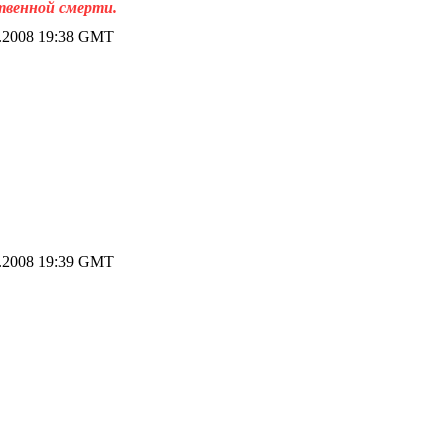
ственной смерти.
.2008 19:38 GMT
.2008 19:39 GMT