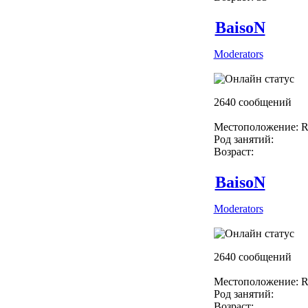
BaisoN
Moderators
2640 сообщений
Местоположение: R
Род занятий:
Возраст:
BaisoN
Moderators
2640 сообщений
Местоположение: R
Род занятий:
Возраст: