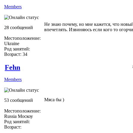
Members
Не знаю почему, но мне кажется, что новы
28 сообщений
впечетлять. Извиняюсь если кого то огорчи
Местоположение:
Ukraine
Род занятий:
Возраст: 34
Fehn
Members
Мяса бы )
53 сообщений
Местоположение:
Russia Москоу
Род занятий:
Возраст: