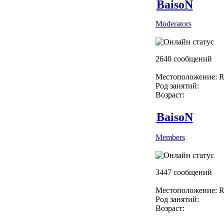
BaisoN
Moderators
2640 сообщений
Местоположение: R
Род занятий:
Возраст:
BaisoN
Members
3447 сообщений
Местоположение: R
Род занятий:
Возраст: