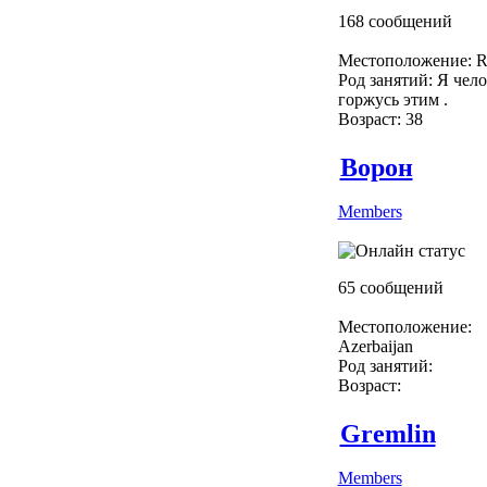
168 сообщений
Местоположение: R
Род занятий: Я чело
горжусь этим .
Возраст: 38
Ворон
Members
65 сообщений
Местоположение:
Azerbaijan
Род занятий:
Возраст:
Gremlin
Members