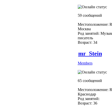
59 сообщений
Местоположение: R
Москва
Род занятий: Музык
писатель
Возраст: 34
mr_Stein
Members
65 сообщений
Местоположение: R
Краснодар
Род занятий:
Возраст: 36