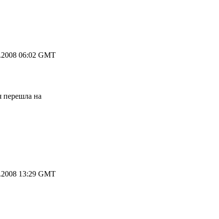
.2008 06:02 GMT
я перешла на
.2008 13:29 GMT