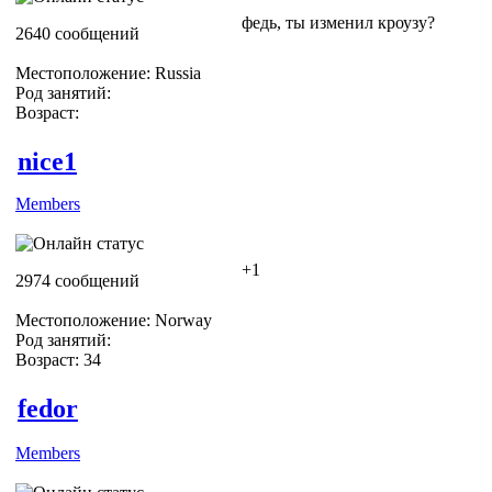
федь, ты изменил кроузу?
2640 сообщений
Местоположение: Russia
Род занятий:
Возраст:
nice1
Members
+1
2974 сообщений
Местоположение: Norway
Род занятий:
Возраст: 34
fedor
Members