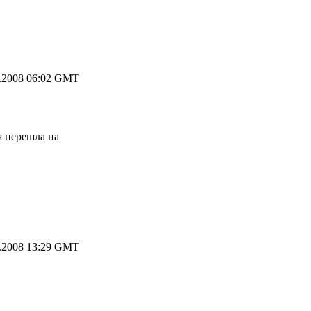
.2008 06:02 GMT
я перешла на
.2008 13:29 GMT