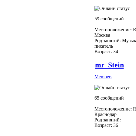
59 сообщений
Местоположение: R
Москва
Род занятий: Музык
писатель
Возраст: 34
mr_Stein
Members
65 сообщений
Местоположение: R
Краснодар
Род занятий:
Возраст: 36