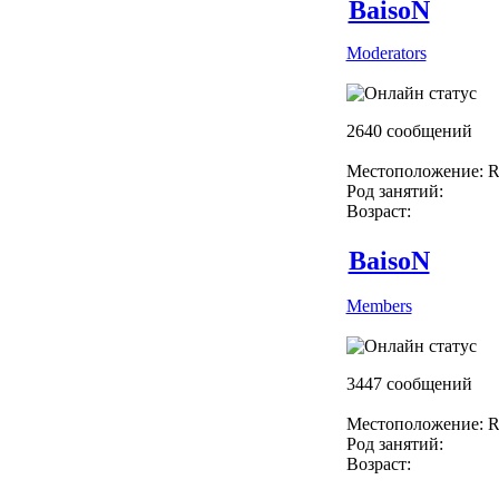
BaisoN
Moderators
2640 сообщений
Местоположение: R
Род занятий:
Возраст:
BaisoN
Members
3447 сообщений
Местоположение: R
Род занятий:
Возраст: