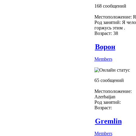
168 сообщений
Местоположение: R
Род занятий: Я чело
горжусь этим .
Возраст: 38
Ворон
Members
65 сообщений
Местоположение:
Azerbaijan
Род занятий:
Возраст:
Gremlin
Members