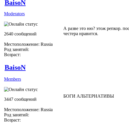
BaisoN
Moderators
А разве это ню? этож репкор. по
честера нравится.
2640 сообщений
Местоположение: Russia
Род занятий:
Возраст:
BaisoN
Members
БОГИ АЛЬТЕРНАТИВЫ
3447 сообщений
Местоположение: Russia
Род занятий:
Возраст: