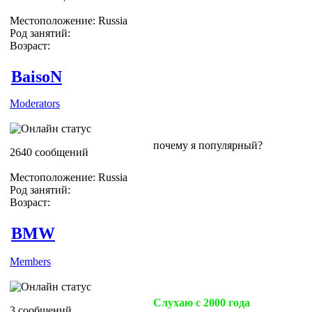
Местоположение: Russia
Род занятий:
Возраст:
BaisoN
Moderators
почему я популярный?
2640 сообщений
Местоположение: Russia
Род занятий:
Возраст:
BMW
Members
Слухаю с 2000 года
3 сообщений