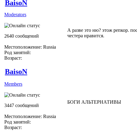
BaisoN
Moderators
А разве это ню? этож репкор. по
честера нравится.
2640 сообщений
Местоположение: Russia
Род занятий:
Возраст:
BaisoN
Members
БОГИ АЛЬТЕРНАТИВЫ
3447 сообщений
Местоположение: Russia
Род занятий:
Возраст: