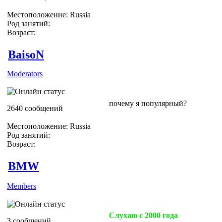
Местоположение: Russia
Род занятий:
Возраст:
BaisoN
Moderators
почему я популярный?
2640 сообщений
Местоположение: Russia
Род занятий:
Возраст:
BMW
Members
Слухаю с 2000 года
3 сообщений