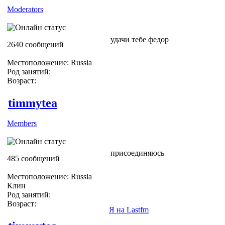
Moderators
удачи тебе федор
2640 сообщений
Местоположение: Russia
Род занятий:
Возраст:
timmytea
Members
присоединяюсь
485 сообщений
Местоположение: Russia
Клин
Род занятий:
Возраст:
Я на Lastfm