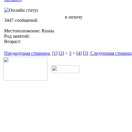
и нехочу
3447 сообщений
Местоположение: Russia
Род занятий:
Возраст:
Предыдущая страница
[
1
] [
2
] >
3
< [
4
] [
5
]
Следующая страниц