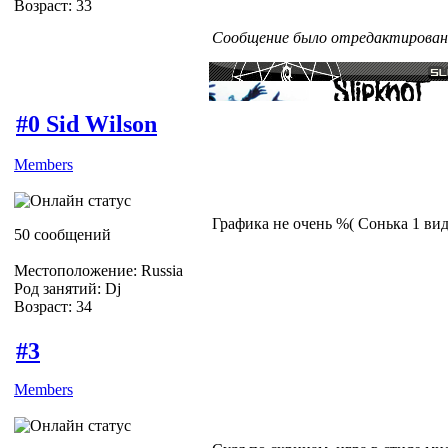
Возраст: 33
Сообщение было отредактировано 
#0 Sid Wilson
Members
Графика не очень %( Сонька 1 ви
50 сообщений
Местоположение: Russia
Род занятий: Dj
Возраст: 34
#3
Members