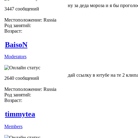
ну за деда мороза и я бы прогол
3447 сообщений
Местоположение: Russia
Род занятий:
Возраст:
BaisoN
Moderators
дай ссылку в ютубе на те 2 клип
2640 сообщений
Местоположение: Russia
Род занятий:
Возраст:
timmytea
Members