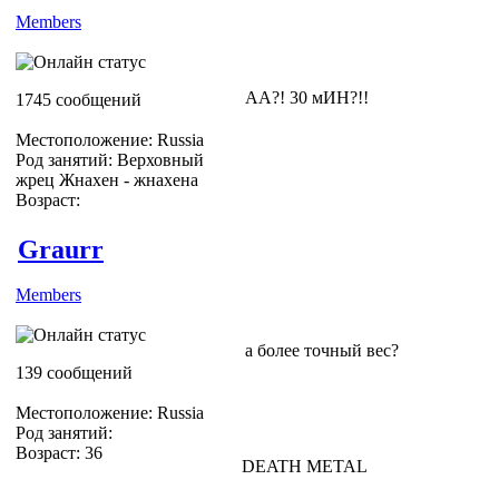
Members
АА?! 30 мИН?!!
1745 сообщений
Местоположение: Russia
Род занятий: Верховный
жрец Жнахен - жнахена
Возраст:
Graurr
Members
а более точный вес?
139 сообщений
Местоположение: Russia
Род занятий:
Возраст: 36
DEATH METAL