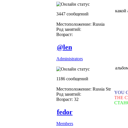
какой 
3447 сообщений
Местоположение: Russia
Род занятий:
Возраст:
@len
Administrators
альбо
1186 сообщений
Местоположение: Russia Str
YOU 
Род занятий:
THE 
Возраст: 32
СТАН
fedor
Members