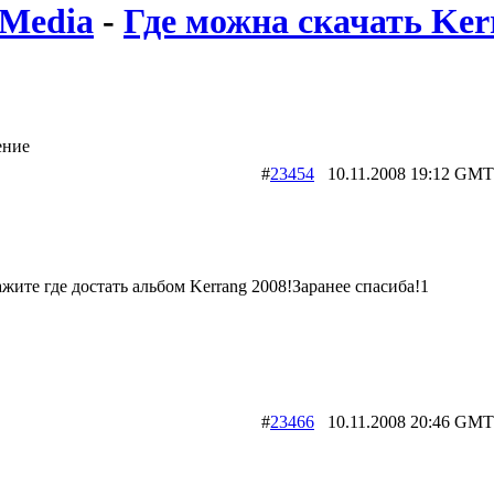
Media
-
Где можна скачать Ker
ение
#
23454
10.11.2008 19:12 
жите где достать альбом Kerrang 2008!Заранее спасиба!1
#
23466
10.11.2008 20:46 