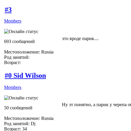
#3
Members
это вроде парик....
693 сообщений
Местоположение: Russia
Род занятий:
Возраст:
#0 Sid Wilson
Members
Ну эт понятно, а парик у черепа 
50 сообщений
Местоположение: Russia
Род занятий: Dj
Возраст: 34