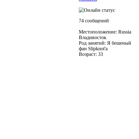
74 сообщений
Местоположение: Russia
Владивосток
Род занятий: Я бешеный
фан Slipknot'a
Возраст: 33