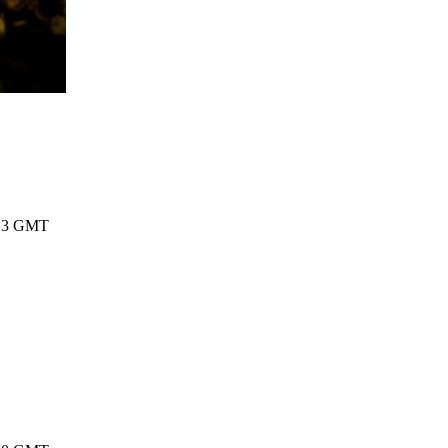
5:13 GMT