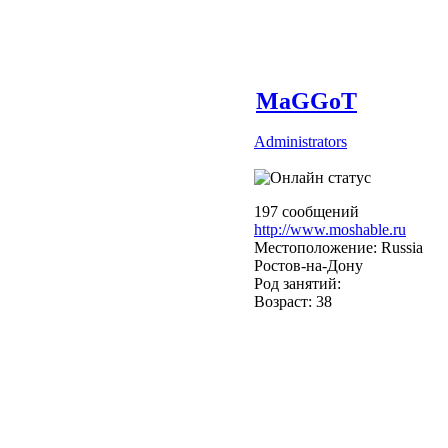
MaGGoT
Administrators
197 сообщений
http://www.moshable.ru
Местоположение: Russia
Ростов-на-Дону
Род занятий:
Возраст: 38