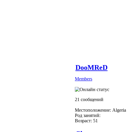
DooMReD
Members
21 сообщений
Местоположение: Algeria
Род занятий:
Возраст: 51