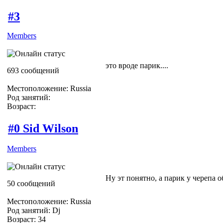
#3
Members
это вроде парик....
693 сообщений
Местоположение: Russia
Род занятий:
Возраст:
#0 Sid Wilson
Members
Ну эт понятно, а парик у черепа 
50 сообщений
Местоположение: Russia
Род занятий: Dj
Возраст: 34