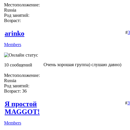
Местоположение:
Russia
Род занятий:
Возраст:
arinko
#
3
Members
Очень хорошая группа) слушаю давно)
10 сообщений
Местоположение:
Russia
Род занятий:
Возраст: 36
Я простой
#
3
MAGGOT!
Members