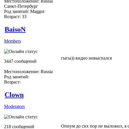
Местоположение: Russia
Санкт-Петербург
Род занятий: Maggot
Возраст: 33
BaisoN
Members
гыгы)) видно невыспался
3447 сообщений
Местоположение: Russia
Род занятий:
Возраст:
Clown
Moderators
Опиум до сих пор не выложил, я 
218 сообщений