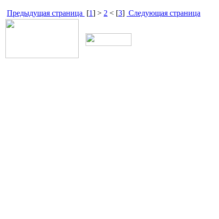
Предыдущая страница
[
1
] >
2
< [
3
]
Следующая страница