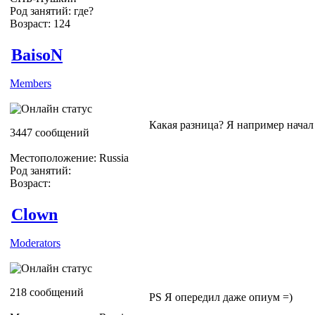
Род занятий: где?
Возраст: 124
BaisoN
Members
Какая разница? Я например начал
3447 сообщений
Местоположение: Russia
Род занятий:
Возраст:
Clown
Moderators
218 сообщений
PS Я опередил даже опиум =)