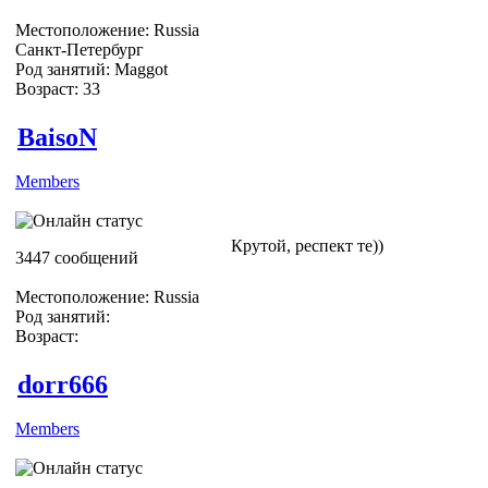
Местоположение: Russia
Санкт-Петербург
Род занятий: Maggot
Возраст: 33
BaisoN
Members
Крутой, респект те))
3447 сообщений
Местоположение: Russia
Род занятий:
Возраст:
dorr666
Members