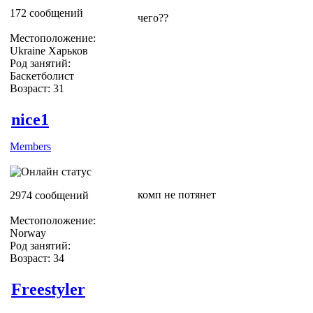
172 сообщений
чего??
Местоположение:
Ukraine Харьков
Род занятий:
Баскетболист
Возраст: 31
nice1
Members
комп не потянет
2974 сообщений
Местоположение:
Norway
Род занятий:
Возраст: 34
Freestyler