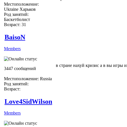
Местоположение:
Ukraine Харьков
Род занятий:
Баскетболист
Возраст: 31
BaisoN
Members
в стране нахуй кризис а в вы игры и
3447 сообщений
Местоположение: Russia
Род занятий:
Возраст:
Love4SidWilson
Members