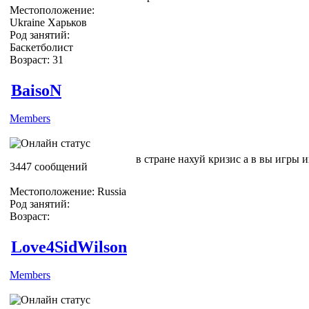
Местоположение:
Ukraine Харьков
Род занятий:
Баскетболист
Возраст: 31
BaisoN
Members
в стране нахуй кризис а в вы игры и
3447 сообщений
Местоположение: Russia
Род занятий:
Возраст:
Love4SidWilson
Members