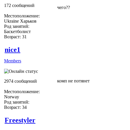
172 сообщений
чего??
Местоположение:
Ukraine Харьков
Род занятий:
Баскетболист
Возраст: 31
nice1
Members
комп не потянет
2974 сообщений
Местоположение:
Norway
Род занятий:
Возраст: 34
Freestyler