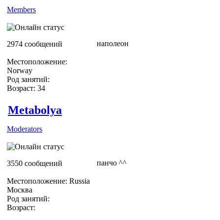
Members
наполеон
2974 сообщений
Местоположение:
Norway
Род занятий:
Возраст: 34
Metabolya
Moderators
панчо ^^
3550 сообщений
Местоположение: Russia
Москва
Род занятий:
Возраст: