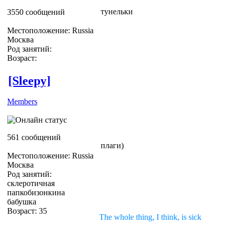
тунельки
3550 сообщений
Местоположение: Russia
Москва
Род занятий:
Возраст:
[Sleepy]
Members
561 сообщений
плаги)
Местоположение: Russia
Москва
Род занятий:
склеротичная
папкобизонкина
бабушка
Возраст: 35
The whole thing, I think, is sick