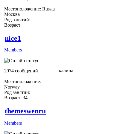
Местоположение: Russia
Москва
Род занятий:
Возраст:
nice1
Members
калина
2974 сообщений
Местоположение:
Norway
Род занятий:
Возраст: 34
themeswenru
Members