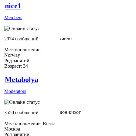
nice1
Members
санчо
2974 сообщений
Местоположение:
Norway
Род занятий:
Возраст: 34
Metabolya
Moderators
дон-кихот
3550 сообщений
Местоположение: Russia
Москва
Род занятий: