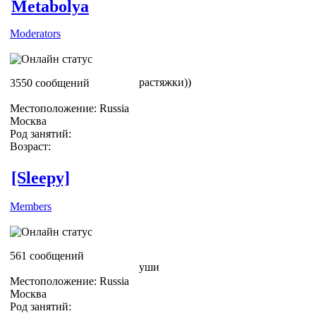
Metabolya
Moderators
растяжки))
3550 сообщений
Местоположение: Russia
Москва
Род занятий:
Возраст:
[Sleepy]
Members
561 сообщений
уши
Местоположение: Russia
Москва
Род занятий: