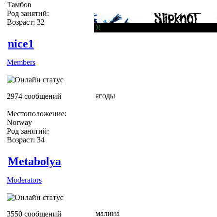
Тамбов
Род занятий:
Возраст: 32
nice1
Members
ягоды
2974 сообщений
Местоположение:
Norway
Род занятий:
Возраст: 34
Metabolya
Moderators
малина
3550 сообщений